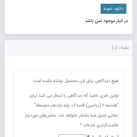
دانلود نمونه
در انبار موجود نمی باشد
نظرات (0)
هیچ دیدگاهی برای این محصول نوشته نشده است.
اولین نفری باشید که دیدگاهی را ارسال می کنید برای
“هندسه 2 (رياضي) قاصدک. پایه يازدهم متوسطه”
نشانی ایمیل شما منتشر نخواهد شد.
بخش‌های موردنیاز
علامت‌گذاری شده‌اند
*