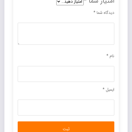
امتیاز شما
*
دیدگاه شما
*
نام
*
ایمیل
*