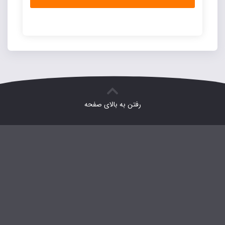
رفتن به بالای صفحه