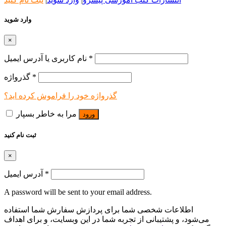
وارد شوید
×
*
نام کاربری یا آدرس ایمیل
*
گذرواژه
گذرواژه خود را فراموش کرده اید؟
مرا به خاطر بسپار
ورود
ثبت نام کنید
×
*
آدرس ایمیل
A password will be sent to your email address.
اطلاعات شخصی شما برای پردازش سفارش شما استفاده
می‌شود، و پشتیبانی از تجربه شما در این وبسایت، و برای اهداف