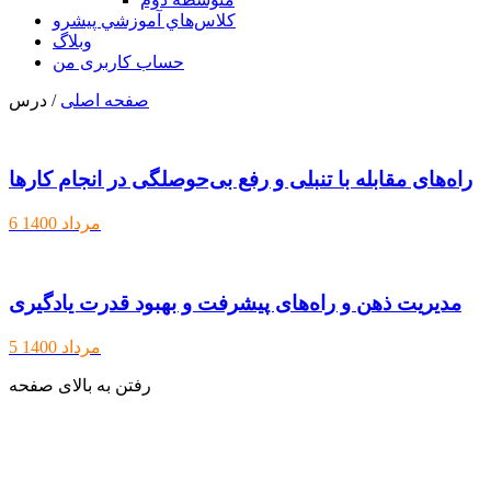
كلاس‌هاي آموزشي پيشرو
وبلاگ
حساب کاربری من
/ درس
صفحه اصلی
راه‌های مقابله با تنبلی و رفع بی‌حوصلگی در انجام کارها
6 مرداد 1400
مدیریت ذهن و راه‌های پیشرفت و بهبود قدرت یادگیری
5 مرداد 1400
رفتن به بالای صفحه