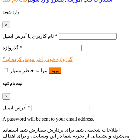
وارد شوید
×
*
نام کاربری یا آدرس ایمیل
*
گذرواژه
گذرواژه خود را فراموش کرده اید؟
مرا به خاطر بسپار
ورود
ثبت نام کنید
×
*
آدرس ایمیل
A password will be sent to your email address.
اطلاعات شخصی شما برای پردازش سفارش شما استفاده
می‌شود، و پشتیبانی از تجربه شما در این وبسایت، و برای اهداف