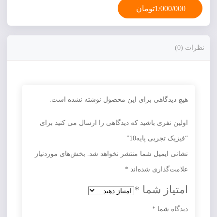
1/000/000تومان
نظرات (0)
هیچ دیدگاهی برای این محصول نوشته نشده است.
اولین نفری باشید که دیدگاهی را ارسال می کنید برای
“فیزیک تجربی پایه10”
نشانی ایمیل شما منتشر نخواهد شد.
بخش‌های موردنیاز
علامت‌گذاری شده‌اند
*
امتیاز شما
*
دیدگاه شما
*