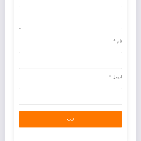
نام
*
ایمیل
*