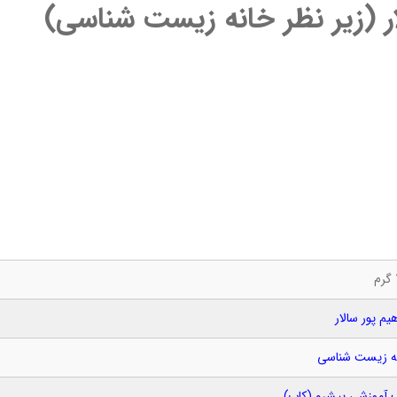
لار (زیر نظر خانه زیست شناسی)
هیم پور سالار
ه زیست شناسی
 آموزشی پیشرو (کاپ)