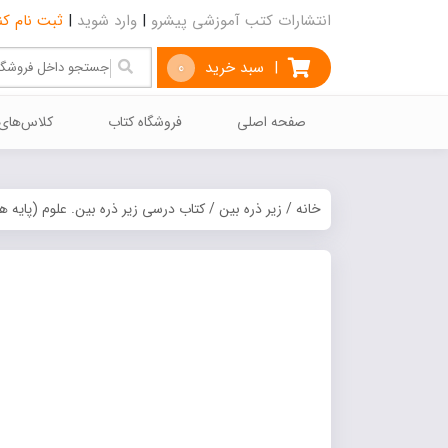
انتشارات کتب آموزشی پیشرو
|
وارد شوید
|
ثبت نام کن
|
سبد خرید
0
صفحه اصلی
فروشگاه کتاب
كلاس‌هاي
خانه
/
زیر ذره بین
/ کتاب درسی زیر ذره بین. علوم (پایه 