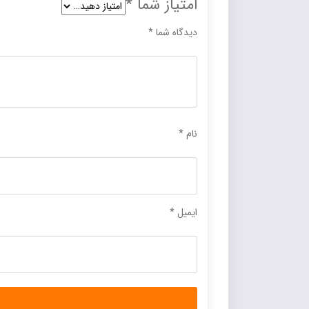
امتیاز شما
*
دیدگاه شما
*
نام
*
ایمیل
*