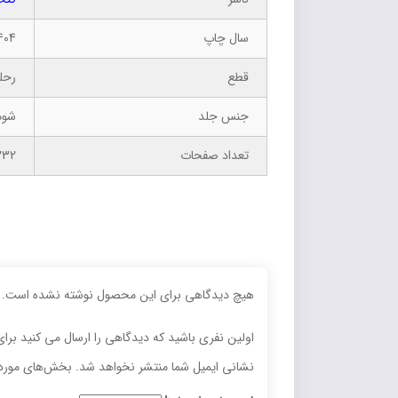
سال چاپ
404
قطع
رحل
جنس جلد
شوم
تعداد صفحات
232
هیچ دیدگاهی برای این محصول نوشته نشده است.
اولین نفری باشید که دیدگاهی را ارسال می کنید برای
نشانی ایمیل شما منتشر نخواهد شد.
بخش‌های موردن