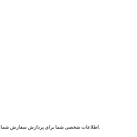
توضیح داده شده است.
اطلاعات شخصی شما برای پردازش سفارش شما استفا