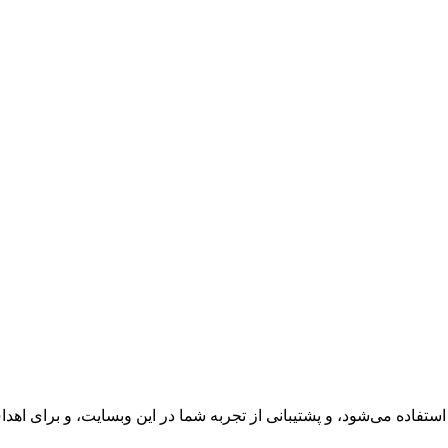
ده می‌شود، و پشتیبانی از تجربه شما در این وبسایت، و برای اهد