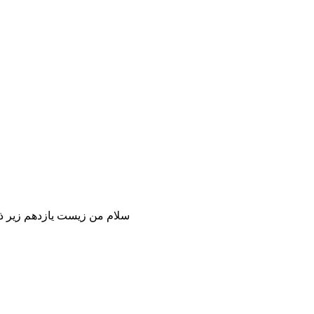
سلام من زیست یازدهم زیر ذر