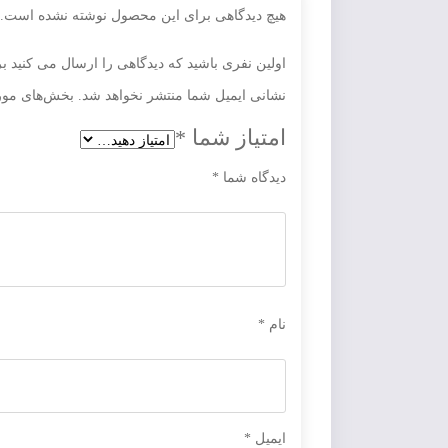
هیچ دیدگاهی برای این محصول نوشته نشده است.
اولین نفری باشید که دیدگاهی را ارسال می کنید برا
نشانی ایمیل شما منتشر نخواهد شد.
بخش‌های مورد
امتیاز شما
*
دیدگاه شما
*
نام
*
ایمیل
*