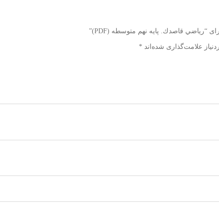
ی “رياضي قاصدك. پایه نهم متوسطه (PDF)”
نیاز علامت‌گذاری شده‌اند
*