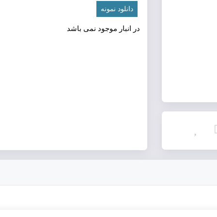
دانلود نمونه
در انبار موجود نمی باشد