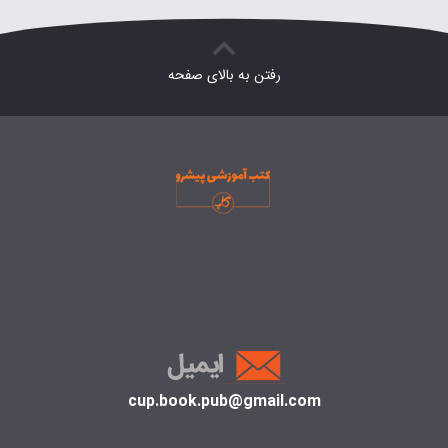
بود.
294,000 تومان.
رفتن به بالای صفحه
cup.book.pub@gmail.com