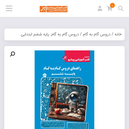
0
خانه
/
دروس گام به گام
/ دروس گام به گام. پایه ششم ابتدایی