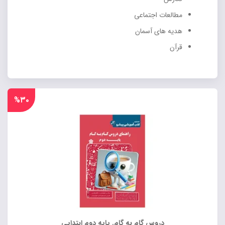
مطالعات اجتماعی
هدیه های آسمان
قرآن
%۳۰
دروس گام به گام. پایه دوم ابتدایی