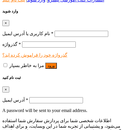
وارد شوید
×
*
نام کاربری یا آدرس ایمیل
*
گذرواژه
گذرواژه خود را فراموش کرده اید؟
مرا به خاطر بسپار
ورود
ثبت نام کنید
×
*
آدرس ایمیل
A password will be sent to your email address.
اطلاعات شخصی شما برای پردازش سفارش شما استفاده
می‌شود، و پشتیبانی از تجربه شما در این وبسایت، و برای اهداف