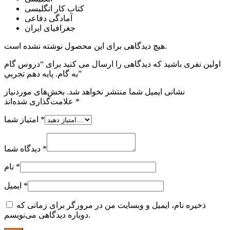
کتاب کار انگلیسی
آمادگی دفاعی
جغرافیای ایران
هیچ دیدگاهی برای این محصول نوشته نشده است.
اولین نفری باشید که دیدگاهی را ارسال می کنید برای “دروس گام
به گام. پایه دهم تجربي”
نشانی ایمیل شما منتشر نخواهد شد.
بخش‌های موردنیاز
*
علامت‌گذاری شده‌اند
*
امتیاز شما
*
دیدگاه شما
*
نام
*
ایمیل
ذخیره نام، ایمیل و وبسایت من در مرورگر برای زمانی که
دوباره دیدگاهی می‌نویسم.