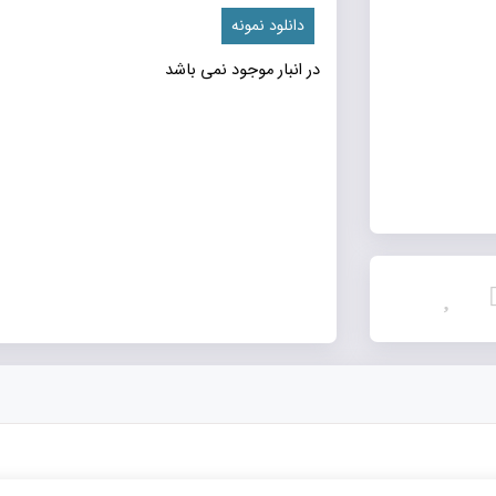
دانلود نمونه
در انبار موجود نمی باشد