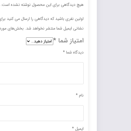
هیچ دیدگاهی برای این محصول نوشته نشده است.
اولین نفری باشید که دیدگاهی را ارسال می کنید برا
نشانی ایمیل شما منتشر نخواهد شد.
بخش‌های موردن
امتیاز شما
*
دیدگاه شما
*
نام
*
ایمیل
*