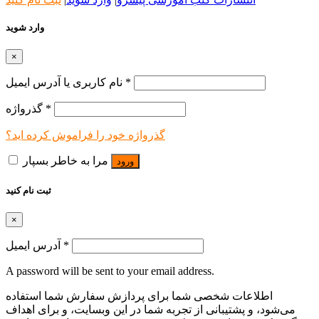
وارد شوید
×
*
نام کاربری یا آدرس ایمیل
*
گذرواژه
گذرواژه خود را فراموش کرده اید؟
مرا به خاطر بسپار
ورود
ثبت نام کنید
×
*
آدرس ایمیل
A password will be sent to your email address.
اطلاعات شخصی شما برای پردازش سفارش شما استفاده
می‌شود، و پشتیبانی از تجربه شما در این وبسایت، و برای اهداف