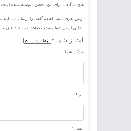
هیچ دیدگاهی برای این محصول نوشته نشده است.
اولین نفری باشید که دیدگاهی را ارسال می کنید برای “تاریخ 2 (انسانی) قاصدک. پای
نشانی ایمیل شما منتشر نخواهد شد.
بخش‌های مورد
امتیاز شما
*
دیدگاه شما
*
نام
*
ایمیل
*