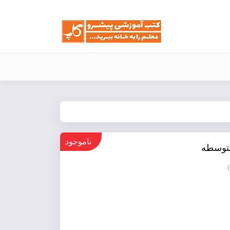
ناموجود