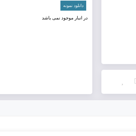
دانلود نمونه
در انبار موجود نمی باشد