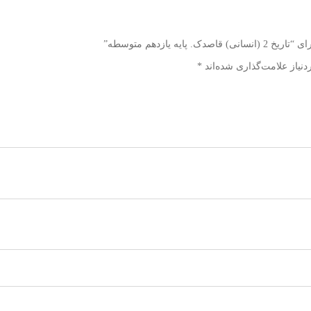
ه يازدهم متوسطه”
نیاز علامت‌گذاری شده‌اند
*