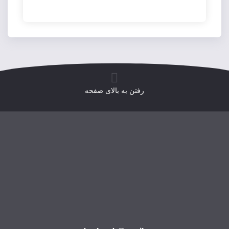
رفتن به بالای صفحه