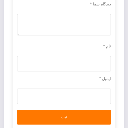
دیدگاه شما
*
نام
*
ایمیل
*