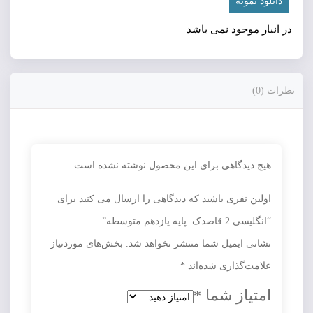
دانلود نمونه
در انبار موجود نمی باشد
نظرات (0)
هیچ دیدگاهی برای این محصول نوشته نشده است.
اولین نفری باشید که دیدگاهی را ارسال می کنید برای
“انگلیسی 2 قاصدک. پایه يازدهم متوسطه”
نشانی ایمیل شما منتشر نخواهد شد.
بخش‌های موردنیاز
علامت‌گذاری شده‌اند
*
امتیاز شما
*