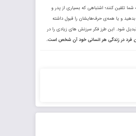
شما تلقین کنند؛ اشتباهی که بسیاری از پدر و
 بدهید و یا همه‌ی حرف‌هایشان را قبول داشته
تبدیل شود. این طرز فکر سرزنش های زیادی را در
 فرد در زندگی هر انسانی خود آن شخص است.