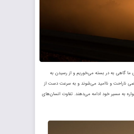
ا گاهی به در بسته می‌خوریم و از رسیدن به
ی ناراحت و ناامید می‌شوند و به سرعت دست از
ه به مسیر خود ادامه می‌دهند. تفاوت انسان‌های