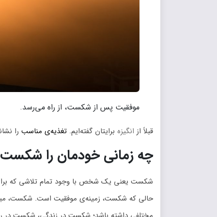
موفقیت پس از شکست، از راه می‌رسد.
قبلاً از
انگیزه
برایتان گفته‌ایم.
تغذیه‌ی مناسب
را نشان
چه زمانی خودمان را شکست خ
شکست یعنی یک شخص با وجود تمام تلاشی که برای ر
حالی که شکست، زمینه‌ی موفقیت است. شکست، میتواند
مختلفی داشته باشد؛ شکست در زندگی، شکست در ر