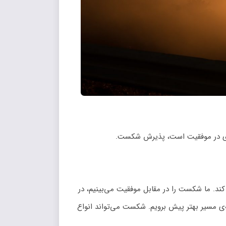
یگری در موفقیت است، پذیرش شکست.
. ما شکست را در مقابل موفقیت می‌بینیم، در
‌ی مسیر بهتر پیش برویم. شکست می‌تواند انواع