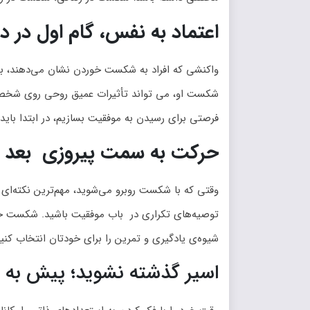
اعتماد به نفس، گام اول در
واکنشی که افراد به شکست خوردن نشان می‌دهند، بس
شکست او، می تواند تأثیرات عمیق روحی روی شخصی
فرصتی برای رسیدن به موفقیت بسازیم، در ابتدا باید ت
حرکت به سمت پیروزی بعد 
وقتی که با شکست روبرو می‌شوید، مهم‌ترین نکته‌ای ک
توصیه‌های تکراری در باب موفقیت باشید. شکست خوردن
شیوه‌ی یادگیری و تمرین را برای خودتان انتخاب کنید
اسیر گذشته نشوید؛ پیش به 