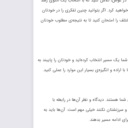
د. در عوض، تلاش کنید که با انتخاب یک الگوی رشد
واهید کرد. اگر بتوانید چنین تفکری را در خودتان
ختلف را امتحان کنید تا به نتیجه‌ی مطلوب خودتان
 یک مسیر انتخاب کرده‌اید و خودتان را پایبند به
اراده و انگیزه‌ی بسیار این موارد را عملی کنید.
ا هستند. دیدگاه و نظر آن‌ها در رابطه با
 و سرزنشتان نکنند خیلی مهم است. آن‌ها باید به
رای ادامه مسیر بدهند.