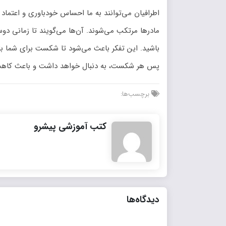
اطرافیان می‌توانند به ما احساس خودباوری و اعتماد
مادرها مرتکب می‌شوند. آن‌ها می‌گویند تا زمانی دوس
باشید. این تفکر باعث ‌می‌شود تا شکست برای شما با
پس هر شکست، به دنبال خواهد داشت و باعث کاهش 
برچسب‌ها:
کتب آموزشی پیشرو
دیدگاه‌ها