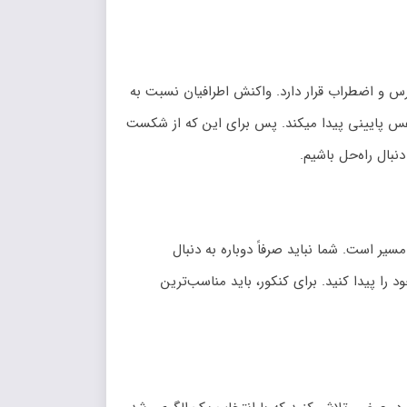
س و اضطراب قرار دارد. واکنش اطرافیان نسبت به
 پایینی پیدا میکند. پس برای این که از شکست
نبال راه‌حل باشیم.
یر است. شما نباید صرفاً دوباره به دنبال
ا پیدا کنید. برای کنکور، باید مناسب‌ترین