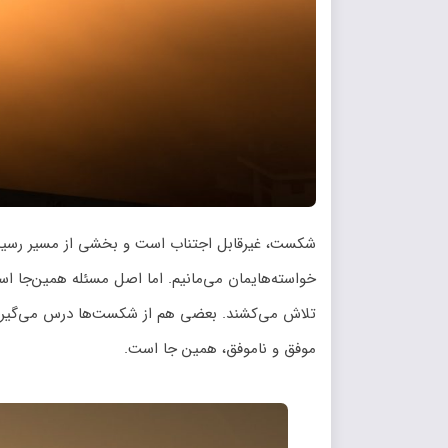
شکست، غیرقابل اجتناب است و بخشی از مسیر رسیدن 
خواسته‌هایمان می‌مانیم. اما اصل مسئله همین‌جا 
تلاش می‌کشند. بعضی هم از شکست‌ها درس می‌گیرند 
موفق و ناموفق، همین جا است.