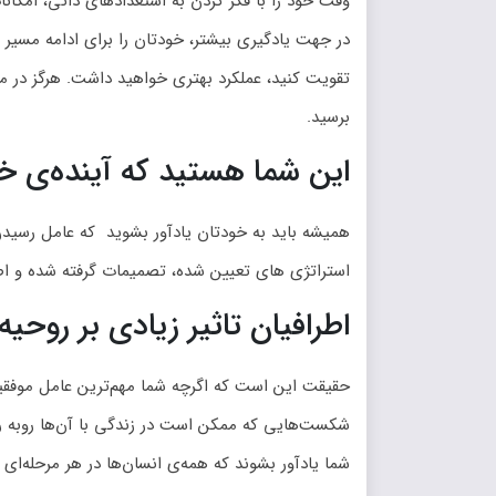
وقت خود را با فکر کردن به استعدادهای ذاتی، امکانا
در جهت یادگیری بیشتر، خودتان را برای ادامه مسیر و 
تقویت کنید، عملکرد بهتری خواهید داشت. هرگز در مو
برسید.
این شما هستید که آینده‌ی خود
همیشه باید به خودتان یادآور بشوید که عامل رسیدن
استراتژی های تعیین شده، تصمیمات گرفته شده و اصول 
اطرافیان تاثیر زیادی بر روحیه
حقیقت این است که اگرچه شما مهم‌ترین عامل موفقیت 
شکست‌هایی که ممکن است در زندگی با آن‌ها روبه رو ب
شما یادآور بشوند که ‌همه‌ی انسان‌ها در هر مرحله‌ای