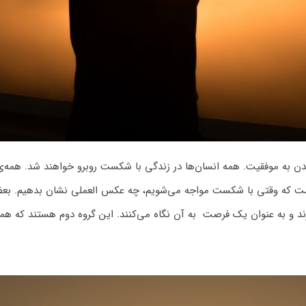
به موفقیت. همه انسان‌ها در زندگی با شکست روبرو خواهند شد. همه‌ی م
است که وقتی با شکست مواجه می‌شویم، چه عکس العملی نشان بدهیم. بعض
و به عنوان یک فرصت به آن نگاه می‌کنند. این گروه دوم هستند که هموار