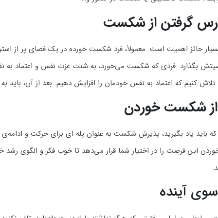
 درس گرفتن از شکست
یار حائز اهمیت است. معمولاً، فرد شکست خورده در یک فضای پر از استر
تش بگذارد. فردی که شکست می‌خورد، به شدت عزت نفس و اعتماد به نفس
لاش کنیم که اعتماد به نفس خودمان را افزایش دهیم. بعد از آن، باید به د
از شکست خوردن
ه باید یاد بگیرید، پذیرش شکست به عنوان پله ای برای حرکت و ادامه‌ی مس
 این فرصت را در اختیار شما قرار می‌دهد تا خوب فکر و الگوی رشد خود ر
.
سوی آینده