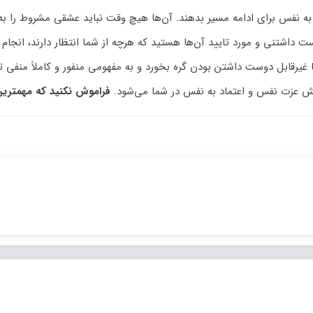
 به نفس برای ادامه مسیر بدهند. آن‌ها هیچ وقت نباید عشقی مشروط را به 
ت داشتنی و مورد تایید آن‌ها هستید که هرچه از شما انتظار دارند، انجام
 غیرقابل دوست داشتن بودن گره بخورد و به مفهومی منفور و کاملاً منفی 
عزت نفس و اعتماد به نفس در شما می‌شود.
فراموش نکنید که مهمترین