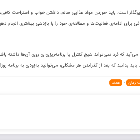
ثیرگذار است. باید خوردن مواد غذایی سالم، داشتن خواب و استراحت کاف
ی برای ادامه‌ی فعالیت‌ها و مطالعه‌ی خود را با بازدهی بیشتری انجام دهی
می‌آید که فرد نمی‌تواند هیچ کنترل یا برنامه‌ریزی‌ای روی آن‌ها داشته با
باید بدانید که بعد از گذراندن هر مشکلی، می‌توانید به‌زودی به برنامه روز
 زمان
•
هدف