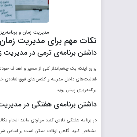
مدیریت زمان و برنامه‌ریز
نکات مهم برای مدیریت زمان
داشتن برنامه‌ی ترمی در مدیریت ز
برای اینکه یک چشم‌انداز کلی از مسیر و اهداف خود
فعالیت‌های داخل مدرسه و کلاس‌های فوق‌العاده‌ی خ
برنامه‌ریزی پیش روید.
داشتن برنامه‌ی هفتگی در مدیریت
در برنامه هفتگی تلاش کنید مواردی مانند انجام تکا
مشخص کنید. گاهی اوقات ممکن است بر اساس شرایط برن