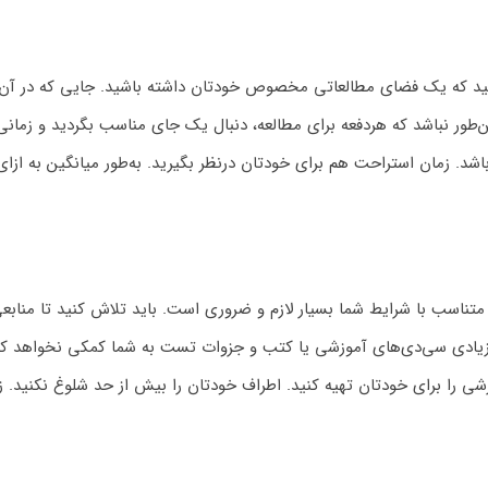
کنید که یک فضای مطالعاتی مخصوص خودتان داشته باشید. جایی که در آن بی
ین‌طور نباشد که هردفعه برای مطالعه، دنبال یک جای مناسب بگردید و زمان
ناسب با شرایط شما بسیار لازم و ضروری است. باید تلاش کنید تا منابعی 
یادی سی‌دی‌های آموزشی یا کتب و جزوات تست به شما کمکی نخواهد کرد. مگ
شی را برای خودتان تهیه کنید. اطراف خودتان را بیش از حد شلوغ نکنید.