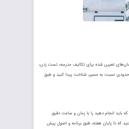
مان‌های تعیین شده برای تکالیف مدرسه، تست زدن،
ا حدودی نسبت به مسیر، شناخت پیدا کنید و طبق
ه باید انجام دهید را با زمان و ساعت دقیق
ید که تا پایان هفته، طبق برنامه و اصول پیش