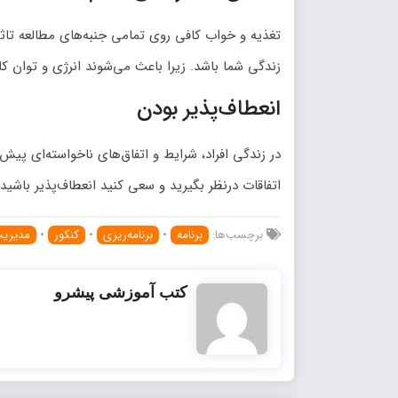
تغذیه و خواب کافی روی تمامی جنبه‌های مطالعه تا
زندگی شما باشد. زیرا باعث می‌شوند انرژی و توان کاف
انعطاف‌پذیر بودن
در زندگی افراد، شرایط و اتفاق‌های ناخواسته‌ای پیش 
اتفاقات درنظر بگیرید و سعی کنید انعطاف‌پذیر باشید. 
برچسب‌ها:
برنامه
•
برنامه‌ریزی
•
کنکور
•
مدیریت
کتب آموزشی پیشرو