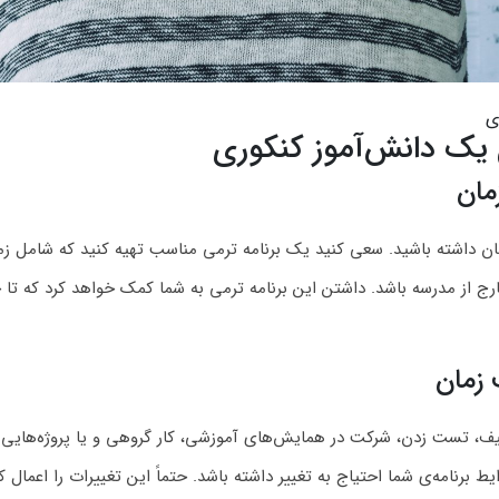
ی
 یک دانش‌آموز کنکوری
مان
تان داشته باشید. سعی کنید یک برنامه ترمی مناسب تهیه کنید که شامل ز
ارج از مدرسه باشد. داشتن این برنامه ترمی به شما کمک خواهد کرد که ت
 زمان
لیف، تست زدن، شرکت در همایش‌های آموزشی، کار گروهی و یا پروژه‌هایی ک
امه‌ی شما احتیاج به تغییر داشته باشد. حتماً این تغییرات را اعمال کن