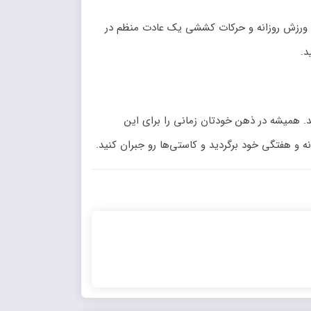
ی، ورزش روزانه و حرکات کششی یک عادت منظم در
د.
شد. همیشه در ذهن خودتان زمانی را برای این
انه و هفتگی خود برگردید و کاستی‌ها رو جبران کنید.