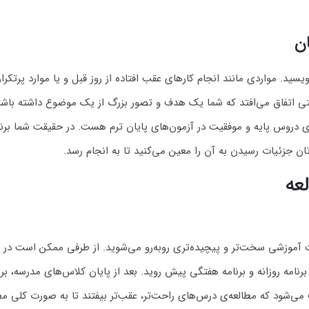
ان
ویسید. مواردی مانند انجام کارهای عقب افتاده از روز قبل و یا موارد پرتکرا
ی اتفاق می‌افتد که شما یک هدف و تصور بزرگ از یک موضوع داشته باشید 
 دروس پایه و موفقیت در آزمون‌های پایان ترم هست. در حقیقت شما برن
تان جزئیات رسیدن به آن را معین می‌کنید تا به انجام رسد.
عه
 آموزشی سخت‌تر و پیچیده‌تری روبه‌رو می‌شوید. از طرفی ممکن است در طول
امه روزانه و برنامه هفتگی پیش روید. بعد از پایان کلاس‌های مدرسه، برنام
 می‌شود که مطالعه‌ی درس‌های راحت‌تر، عقب‌تر بیفتند تا به صورت کلی مط