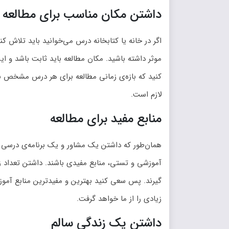
داشتن مکان مناسب برای مطالعه
اگر در خانه یا کتابخانه درس می‌خوانید باید تلاش 
موثر داشته باشید. مکان مطالعه باید ثابت باشد و ا
لازم است.
منابع مفید برای مطالعه
همان‌طور که داشتن یک مشاور و یک برنامه‌ی درسی مت
آموزشی و تستی، منابع مفیدی باشند. داشتن تعداد ز
گیرند. پس سعی کنید بهترین و مفیدترین منابع آموز
زیادی را از ما خواهد گرفت.
داشتن یک زندگی سالم