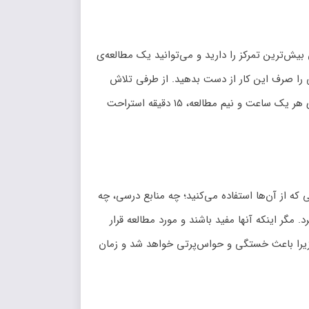
ش‌ترین تمرکز را دارید و می‌توانید یک مطالعه‌ی
ی را صرف این کار از دست بدهید. از طرفی تلاش
کنید که بازه‌ی زمانی مطالعه برای هر درس مشخص باشد. زمان استراحت هم برای خودتان درنظر بگیرید. به‌طور میانگین به ازای هر یک ساعت و نیم مطالعه، 15 دقیقه استراحت
که از آن‌ها استفاده می‌کنید؛ چه منابع درسی، چه
ر اینکه آنها مفید باشند و مورد مطالعه قرار
 زیرا باعث خستگی و حواس‌پرتی خواهد شد و زمان