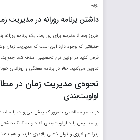
روید.
داشتن برنامه روزانه در مدیریت زم
هرروز بعد از مدرسه برای روز بعد، یک برنامه روزانه بن
حقیقتی که وجود دارد این است که مدیریت زمان وقت
فرض کنید در اولین ترم تحصیلی، هدف شما جمع‌بندی
تدوین می‌کنید. حالا در برنامه هفتگی و روزانه‌ی خود
نحوه‌ی مدیریت زمان در مطال
اولویت‌بندی
در مسیر مطالعاتی به‌مرور که پیش می‌روید، با مباحث
برسید. پس باید اولویت‌بندی کنید و به کمک داشتن برن
زیرا هم انرژی و توان ذهنی بالاتری دارید و هم باعث