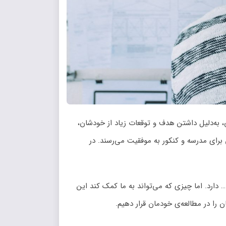
، به‌دلیل داشتن هدف و توقعات زیاد از خودشان،
 برای مدرسه و کنکور به موفقیت می‌رسند. در
ارد. اما چیزی که می‌تواند به ما کمک کند این
را در مطالعه‌ی خودمان قرار دهیم.