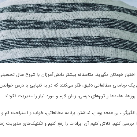
 اختیار خودتان بگیرید. متاسفانه بیشتر دانش‌آموزان با شروع سال تحصیلی
یک برنامه‌ی مطالعاتی دقیق، فکر می‌کنند که در به تنهایی با درس خواندن
ها، هفته‌ها و ترم‌های درسی، زمان لازم و مورد نیاز را مدیریت نکردند.
گیزگی، بی‌هدف بودن، نداشتن برنامه مطالعاتی، خواب و استراحت کم و … د
رسی کنیم. تلاش کنیم آن ایرادات را رفع کنیم و تکنیک‌های مدیریت زمان 