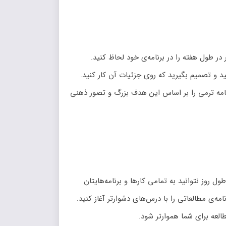
ر در طول هفته را در برنامه‌ی خود لحاظ کنید.
و تصمیم بگیرید که روی جزئیات آن کار کنید.
امه ترمی را بر اساس این هدف بزرگ و تصور ذهنی
 روز نتوانید به تمامی کارها و برنامه‌هایتان
ه‌‌ی مطالعاتی را با درس‌های دشوارتر آغاز کنید.
العه برای شما هموارتر شود.