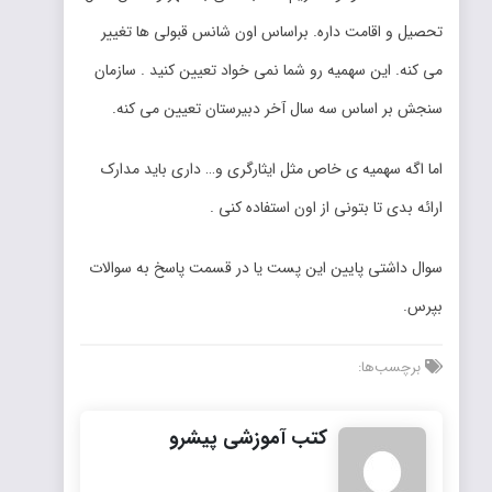
تحصیل و اقامت داره. براساس اون شانس قبولی ها تغییر
می کنه. این سهمیه رو شما نمی خواد تعیین کنید . سازمان
سنجش بر اساس سه سال آخر دبیرستان تعیین می کنه.
اما اگه سهمیه ی خاص مثل ایثارگری و… داری باید مدارک
ارائه بدی تا بتونی از اون استفاده کنی .
سوال داشتی پایین این پست یا در قسمت پاسخ به سوالات
بپرس.
برچسب‌ها:
کتب آموزشی پیشرو