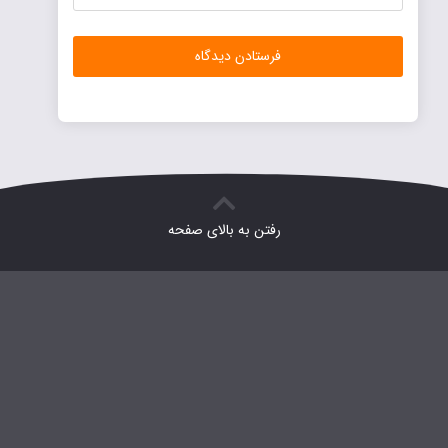
رفتن به بالای صفحه