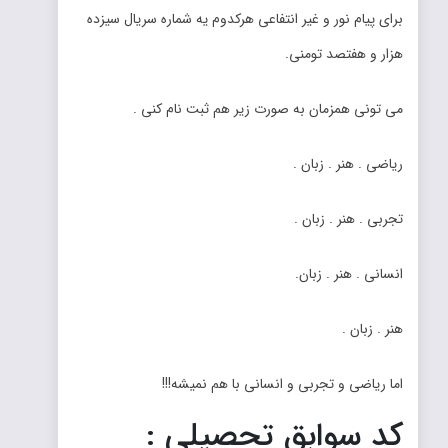
برای پیام نور و غیر انتفاعی هرکدوم یه شماره سریال سیزده
هزار و هفتصد تومنی.
می تونی همزمان به صورت زیر هم ثبت نام کنی .
ریاضی . هنر . زبان .
تجربی . هنر . زبان .
انسانی . هنر . زبان.
هنر . زبان .
اما ریاضی و تجربی و انسانی با هم نمیشه!!!
کد سوابق تحصیلی :