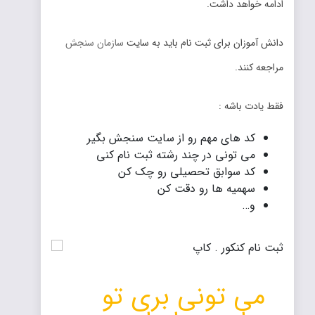
ادامه خواهد داشت.
دانش آموزان برای ثبت نام باید به سایت
سازمان سنجش
مراجعه کنند.
فقط یادت باشه :
کد های مهم رو از سایت سنجش بگیر
می تونی در چند رشته ثبت نام کنی
کد سوابق تحصیلی رو چک کن
سهمیه ها رو دقت کن
و…
می تونی بری تو