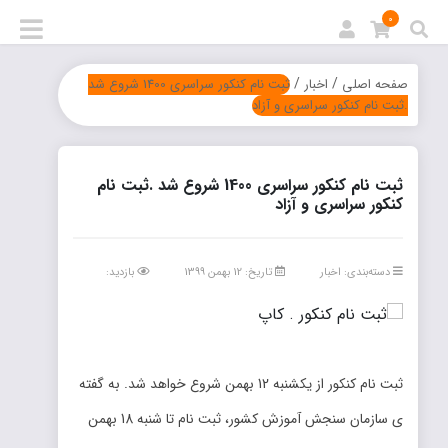
0
/
/
صفحه اصلی
اخبار
ثبت نام کنکور سراسری 1400 شروع شد
.ثبت نام کنکور سراسری و آزاد
ثبت نام کنکور سراسری 1400 شروع شد .ثبت نام
کنکور سراسری و آزاد
دسته‌بندی:
اخبار
تاریخ: 12 بهمن 1399
بازدید:
ثبت نام کنکور از یکشنبه 12 بهمن شروع خواهد شد. به گفته
ی سازمان سنجش آموزش کشور، ثبت نام تا شنبه 18 بهمن