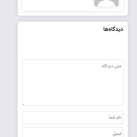
دیدگاه‌ها