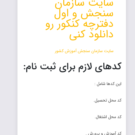
سایت سازمان
سنجش و اول
دفترچه کنکور رو
دانلود کنی
سایت سازمان سنجش آموزش کشور
کدهای لازم برای ثبت نام:
این کدها شامل :
کد محل تحصیل.
کد محل اشتغال.
کد آموزش و پرورش .