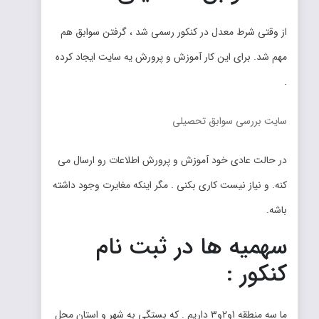
از وقتی شرط معدل در کنکور رسمی شد ، گرفتن سوابق هم
مهم شد. برای این کار آموزش و پرورش یه سایت ایجاد کرده
.
سایت بررسی سوابق تحصیلی
در حالت عادی خود آموزش و پرورش اطلاعات رو ارسال می
کنه. و نیاز نیست کاری بکنی . مگر اینکه مغایرت وجود داشته
باشه.
سهمیه ها در ثبت نام
کنکور :
ما سه منطقه 1و2و3 داریم . که بستگی به شهر و استان محل