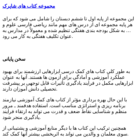
مجموعه کتاب های شاپرک
این مجموعه از پایه اول تا ششم دبستان را شامل می شود که برای
هر پایه مجموعه ای از درس های مهم مانند ریاضی فارسی علوم و
… به شکل بودجه بندی هفتگی تنظیم شده و معمولاً در مدارس به
عنوان تکلیف هفتگی به کار می رود.
سخن پایانی
به طور کلی کتاب های کمک درسی ابزارهایی ارزشمند برای بهبود
عملکرد آموزشی و آمادگی برای آزمون ها هستند. آنها به عنوان
ابزارهایی مکمل در فرایند یادگیری تأثیرات قابل توجهی بر پیشرفت
تحصیلی دانش آموزان دارند.
با این حال بهره برداری مؤثر از کتاب های کمک آموزشی نیازمند
برنامه ریزی و استراتژی مناسب است. استفاده هدفمند ـ مرور
منظم و شناسایی نقاط ضعف و قدرت می تواند به ارتقاء فرایند
یادگیری منجر شود.
همچنین ترکیب این کتاب ها با دیگر منابع آموزشی و پشتیبانی از
سوی معلمان و والدین می تواند به اثربخشی بیشتر آنها کمک کند.