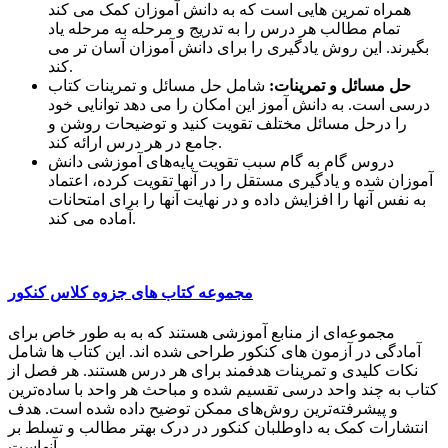
همراه تمرین هایی است که به دانش آموزان کمک می کند
تمام مطالب هر درس را به تدریج و مرحله به مرحله یاد
بگیرند. این روش یادگیری را برای دانش آموزان آسان تر می
کند.
حل مسائل و تمرینات:
شامل حل مسائل و تمرینات کتاب
درسی است. به دانش آموز این امکان را می دهد توانایی خود
را درحل مسائل مختلف تقویت کنید و توضیحات روشن و
جامع در هر درس ارائه کند.
دروس گام به گام سبب تقویت پایه‌های آموزشی دانش
آموزان شده و یادگیری مستقل را در آنها تقویت کرده، اعتماد
به نفس آنها را افزایش داده و در نهایت آنها را برای امتحانات
آماده می کند.
مجموعه کتاب
های جزوه کلاس کنکور
مجموعه‌ای از منابع آموزشی هستند که به به طور خاص برای
آمادگی در آزمون های کنکور طراحی شده اند. این کتاب ها شامل
نکات کلیدی و تمرینات هدفمند برای هر درس هستند. هر فصل از
کتاب به چند واحد درسی تقسیم شده و مباحث هر واحد با ساده‌ترین
و پیشرفته‌ترین روش‌های ممکن توضیح داده شده است. هدف
انتشارات کمک به داوطلبان کنکور در درک بهتر مطالب و تسلط بر
آنهاست.