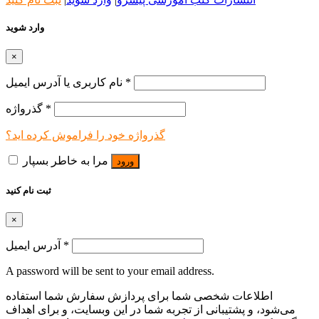
وارد شوید
×
*
نام کاربری یا آدرس ایمیل
*
گذرواژه
گذرواژه خود را فراموش کرده اید؟
مرا به خاطر بسپار
ورود
ثبت نام کنید
×
*
آدرس ایمیل
A password will be sent to your email address.
اطلاعات شخصی شما برای پردازش سفارش شما استفاده
می‌شود، و پشتیبانی از تجربه شما در این وبسایت، و برای اهداف