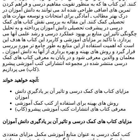
کنند. این کتاب ها که به منظور تقویت مفاهیم درسی و فراهم کردن
تمرین های اضافی طراحی شده اند می توانند به دانش آموزان در
درک بهتر مطالب ـ آمادگی برای امتحانات و توسعه مهارت های
تحصیلی کمک کنند. این مقاله به بررسی نقش کتاب های کمک
درسی در پیشرفت تحصیلی دانش آموزان پرداخته و به تحلیل
چگونگی تأثیر این منابع بر بهبود عملکرد درسی و رشد علمی آنها می
پردازد. با تأکید بر مزایای آموزشی و کاربرد این کتاب ها هدف این
است که اهمیت استفاده از این منابع به طور جامع تر مورد بررسی
قرار گیرد و روش های بهینه و بهره برداری از آنها به دانش آموزان ـ
معلمان و والدین معرفی شود و در پایان به معرفی کتاب های کمک
درسی منتشر شده در مجموعه انتشاراتی کتب آموزشی پیشرو
(کاپ) می پردازیم.
آنچه خواهید خواند:
مزایای کتاب های کمک درسی و تاثیر آن بر یادگیری دانش
آموزان
روش های بهینه برای استفاده از کتب کمک آموزشی
معرفی کتاب های انتشارات کتب آموزشی پیشرو (کاپ)
مزایای کتاب های کمک درسی و تاثیر آن بر یادگیری دانش آموزان
کتب کمک درسی به عنوان منابع آموزشی مکمل مزایای متعددی