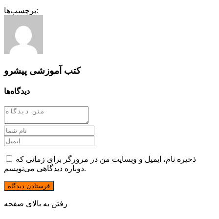
برچسب‌ها:
کتب آموزشی پیشرو
دیدگاه‌ها
ذخیره نام، ایمیل و وبسایت من در مرورگر برای زمانی که
دوباره دیدگاهی می‌نویسم.
رفتن به بالای صفحه