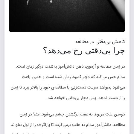
کاهش بی‌دقتی در مطالعه
چرا بی‌دقتی رخ می‌دهد؟
در زمان مطالعه و آزمون، ذهن دانش‌آموز به‌شدت درگیر زمان است.
مدام حس می‌کند که دچار کمبود زمان شده است و همین باعث
می‌شود بخواهد سرعت تست‌زنی یا مطالعه‌ی خود را بالاتر ببرد تا زمان
را از دست ندهد. پس دچار بی‌دقتی خواهد شد.
دومین علت مربوط به عقب برگشتنِ چشم می‌شود. مثلاً در زمان
مطالعه، دانش‌آموز مدام به عقب برمی‌گردد تا پاراگراف را از اول بخواند.