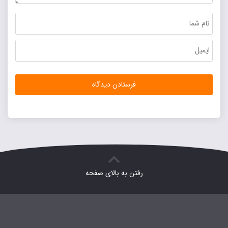
رفتن به بالای صفحه