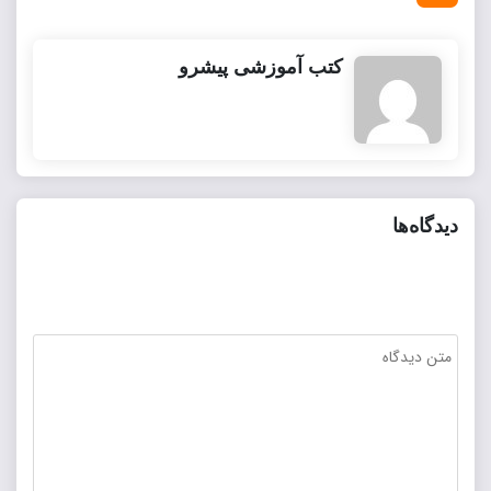
کتب آموزشی پیشرو
دیدگاه‌ها