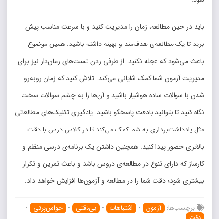
باید در حین مطالعه، زمان را مدیریت کنید و با سرعت مناسب پیش
برید تا یک مطالعه‌ی هدف‌‌مند و بهینه داشته باشید. همین موضوع
باعث می‌شود که عجله نکنید. از طرفی زدن تست‌های زمان‌دار نیز برای
مدیریت آزمون شما کمک شایانی می‌کند. تلاش کنید که زمان روبه‌رو
شدن با سوالات ساده هوشیار باشید و آن‌ها را به چشم سوالات سخت
نگاه کنید تا بتوانید بادقت پاسخگو باشید. یادگیری تکنیک‌های مطالعاتی
مثل یادداشت‌برداری به شما کمک می‌کند تا در کلاس درس با دقت
بالاتری حضور پیدا کنید. همچنین داشتن یک برنامه‌ی درسی منظم و
کارساز که دارای تنوع در مطالعه‌ی دروس باشد و باعث تمرین و تکرار
بیشتری شود؛ دقت شما را در مطالعه و آزمون‌ها افزایش خواهد داد.
برچسب‌ها:
آزمون
•
اشتباهات
•
بی‌دقتی
•
حواس‌پرتی
•
دقت