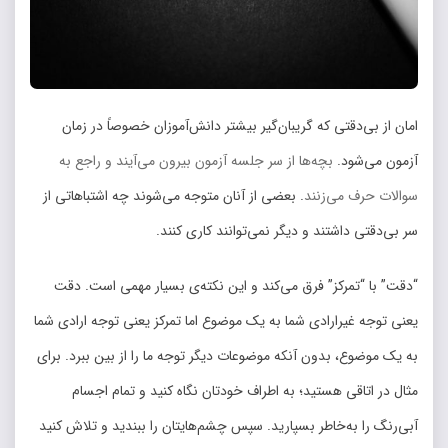
امان از بی‌دقتی که گریبان‎‌گیر بیشتر دانش‌آموزان خصوصاً در زمان
آزمون می‌شود.
بچه‌ها از سر جلسه آزمون بیرون می‌آیند و راجع به
سوالات حرف می‌زنند
. بعضی از آنان متوجه می‌شوند چه اشتباهاتی از
سر بی‌دقتی داشتند و دیگر نمی‌توانند کاری کنند.
“دقت” با “تمرکز” فرق می‌کند و این نکته‌ی بسیار مهمی است. دقت
یعنی توجه غیرارادی شما به یک موضوع اما تمرکز یعنی توجه ارادی شما
به یک موضوع، بدون آنکه موضوعات دیگر توجه ما را از بین ببرد. برای
مثال در اتاقی هستید؛ به اطراف خودتان نگاه کنید و تمام اجسام
آبی‌رنگ را به‌خاطر بسپارید. سپس چشم‌هایتان را ببندید و تلاش کنید