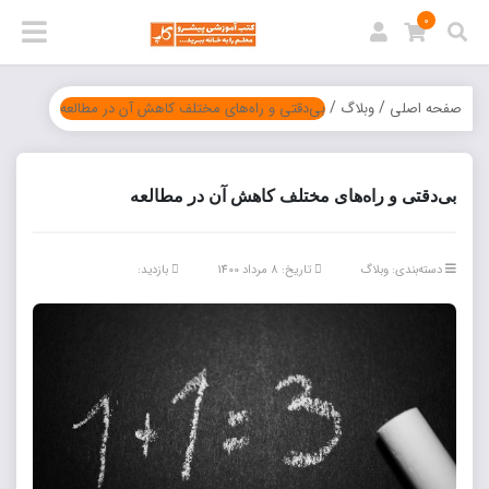
0
/
/
صفحه اصلی
وبلاگ
بی‌دقتی و راه‌‌های مختلف کاهش آن در مطالعه
بی‌دقتی و راه‌‌های مختلف کاهش آن در مطالعه
دسته‌بندی:
وبلاگ
تاریخ: 8 مرداد 1400
بازدید: