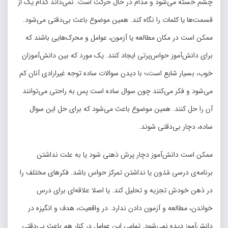
چشم خسته می‌شود و مدام در حال حرکت است. نمی‌داند کدام یک از
قسمت‌ها یا کلمات را نگاه کند. همین موضوع باعث بی‌دقتی می‌شود.
ممکن است در مکان مطالعه یا آزمون، عوامل و محرک‌هایی باشند که
برای دانش‌آموز حواس‌پرتی ایجاد کنند. یک مورد که بین دانش‌آموزان
خوب، بسیار شایع است،؛ با دیدن سوالات ساده توجه غیرارادی آنان کم
می‌شود و فکر می‌کنند چون سوال ساده است پس به راحتی می‌توانند
آن را حل کنند. همین موضوع باعث می‌شود که برای حل این سوال
ساده، دچار بی‌دقتی شوند.
ممکن است دانش‌آموز دچار پرش ذهنی شود یا به علت نداشتن
برنامه‌ی درسی مُدَون یا نداشتن تمرکز حواس باشد. فکرهای مختلف را
در ذهن خودش تجزیه و تحلیل کند. یا اصلا علاقه‌ای برای درس
خواندن، مطالعه و آزمون دادن ندارد. در واقعیت، هدف و انگیزه در
دانش‌آموز دیده نمی‌شود. تمامی این عوامل در کنار هم باعث بی‌دقتی