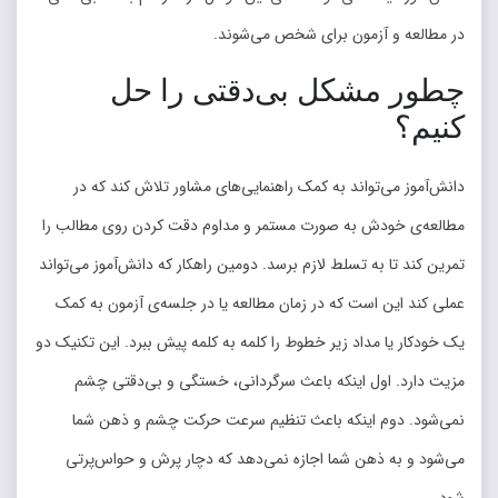
در مطالعه و آزمون برای شخص می‌شوند.
چطور مشکل بی‌دقتی را حل
کنیم؟
دانش‌آموز می‌تواند به کمک راهنمایی‌های مشاور تلاش کند که در
مطالعه‌ی خودش به صورت مستمر و مداوم دقت کردن روی مطالب را
تمرین کند تا به تسلط لازم برسد. دومین راهکار که دانش‌آموز می‌تواند
عملی کند این است که در زمان مطالعه یا در جلسه‌ی آزمون به کمک
یک خودکار یا مداد زیر خطوط را کلمه به کلمه پیش ببرد. این تکنیک دو
مزیت دارد. اول اینکه باعث سرگردانی، خستگی و بی‌دقتی چشم
نمی‌شود. دوم اینکه باعث تنظیم سرعت حرکت چشم و ذهن شما
می‌شود و به ذهن شما اجازه نمی‌دهد که دچار پرش و حواس‌‌پرتی
شود.