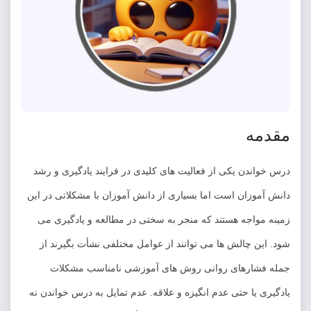
ه
دن یکی از فعالیت های کلیدی در فرایند یادگیری و رشد
زان است اما بسیاری از دانش آموزان با مشکلاتی در این
اجه هستند که منجر به سختی در مطالعه و یادگیری می
 چالش ها می توانند از عوامل مختلفی نشأت بگیرند از
ارهای روانی روش های آموزشی نامناسب مشکلات
یا حتی عدم انگیزه و علاقه. عدم تمایل به درس خواندن نه