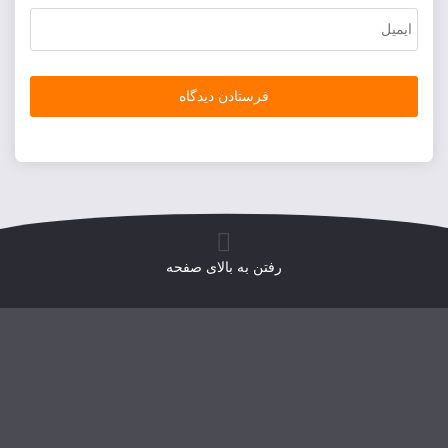
رفتن به بالای صفحه