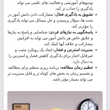
دیوهای آموزشی و فعالیت های علمی می تواند
دگیری را جذاب تر کند.
ویق به یادگیری فعال:
مشارکت دادن دانش آموز در
ث ها، سؤال پرسیدن و حل مسائل می تواند یادگیری
 مؤثرتر کند.
سخگویی به نیازهای فردی:
شناسایی و پاسخ به نیازها
علایق خاص هر دانش آموز می تواند به افزایش
ارکت و علاقه آنها کمک کند.
دیریت استرس و فشار:
ایجاد یک رویکرد مثبت و
رقابل اجبار برای یادگیری کاهش فشار و استرس را
 دنبال دارد.
ظیم زمان مطالعه:
برنامه ریزی منظم برای مطالعه
تقسیم زمان به بخش های کوتاه تر و قابل مدیریت تر
 تواند بسیار مؤثر باشد.