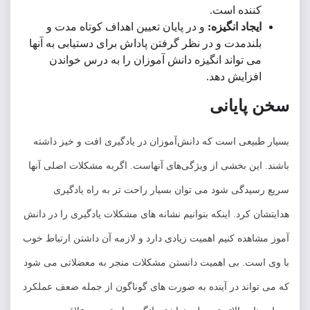
نده است.
جاد انگیزه:
و در پایان تعیین اهداف کوتاه مدت و
ندمدت و در نظر گرفتن پاداش برای دستیابی به آنها
 تواند انگیزه دانش آموزان را به درس خواندن
زایش دهد.
ایانی
یعی است که دانش‌آموزان در یادگیری افت و خیز داشته
ین بخشی از ویژگی‌های آنهاست. اگربه مشکلات اصلی آنها
دگی شود می توان بسیار راحت تر به راه یادگیری
 کرد. اینکه بتوانیم نشانه های مشکلات یادگیری را در دانش
هده کنیم اهمیت زیادی دارد و لازمه آن داشتن ارتباط خوب
ست. بی اهمیت دانستن مشکلات منجر به معضلاتی می شود
اند در آینده به صورت های گوناگون از جمله ضعف عملکرد