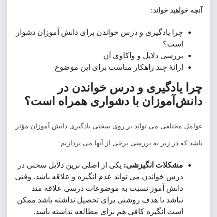
ید خواند:
ا یادگیری و درس خواندن برای دانش آموزان دشوار
ست؟
رسی دلایل و واکاوی آن
ائۀ چند راهکار مناسب برای این موضوع
ادگیری و درس خواندن در
آموزان با دشواری همراه است؟
تلفی می تواند بر روی سختی یادگیری دانش آموزان مؤثر
در زیر به بررسی برخی از آنها می پردازیم:
شکلات انگیزشی:
یکی از اصلی ترین دلایل سختی در
س خواندن می تواند عدم انگیزه و علاقه باشد. وقتی
نش آموز نسبت به موضوعات درسی علاقه مند
اشد یا هدف روشنی برای تحصیل نداشته باشد ممکن
ت انگیزه کافی هم برای مطالعه نداشته باشد.