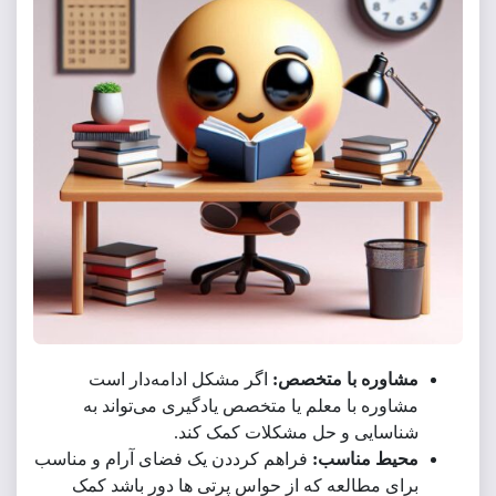
شاوره با متخصص:
اگر مشکل ادامه‌دار است
اوره با معلم یا متخصص یادگیری می‌تواند به
اسایی و حل مشکلات کمک کند.
حیط مناسب:
فراهم کرددن یک فضای آرام و مناسب
ای مطالعه که از حواس پرتی ها دور باشد کمک