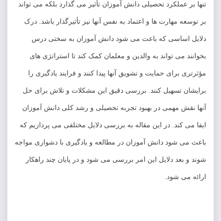
عملکرد تحصیلی دانش آموزان تأثیر می گذارد بلکه می تواند
مهارت ها و اعتماد به نفس آنها نیز تأثیرگذار باشد. درک
ساسی که باعث می شود دانش آموزان به سختی درس
می تواند به والدین و معلمان کمک کند تا استراتژی های
رای حمایت و تشویق آنها پیدا کنند و فرایند یادگیری را
تسهیل کنند. بررسی دقیق این مشکلات و تلاش برای حل
 مهمی در بهبود تجربه تحصیلی و رشد کلی دانش آموزان
کند. در این مقاله به بررسی دلایل مختلفی می پردازیم که
شود دانش آموزان در مطالعه و یادگیری با دشواری مواجه
عد دلایل این امر بررسی می شود و در پایان چند راهکار
 شود.