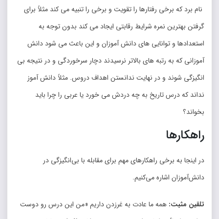
نام برد که برخی رفتارها را تقویت و برخی را تنبیه می کند مثلاً برای
گرفتن بهترین نمره شرایط رقابتی ایجاد می کند بدون توجه به
استعدادها و توانایی های دانش آموزان و این باعث می شود دانش
آموزانی که به رتبه های بالاتر نرسیدند دچار سرخوردگی و در نتیجه بی
انگیزگی شوند و در نهایت ندانستن اهداف دروس. مثلاً دانش آموز
نداند که درس تاریخ به چه دردش می خورد یا عربی را چرا باید
بخواند؟
راهکارها
در اینجا به برخی راهکارهای مهم برای مقابله با بی‌‌انگیزگی در
دانش‌‌آموزان اشاره می‌‌کنیم.
تلقین مثبت:
همه ما عادت به غرزدن داریم «من این درس رو دوست