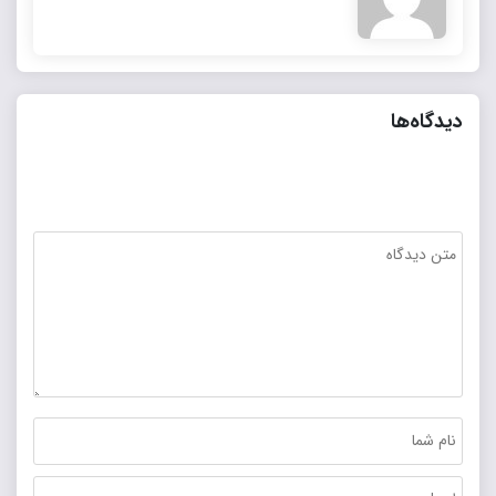
دیدگاه‌ها