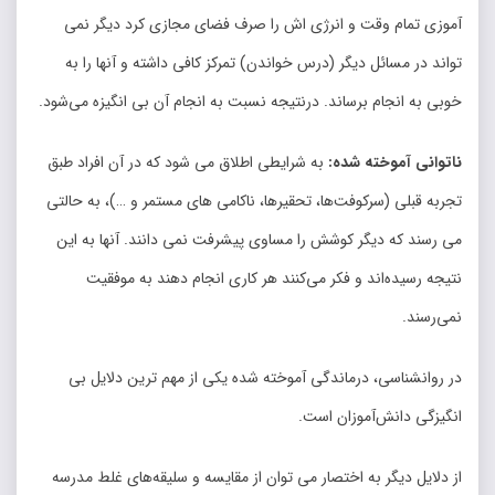
آموزی تمام وقت و انرژی اش را صرف فضای مجازی کرد دیگر نمی
تواند در مسائل دیگر (درس خواندن) تمرکز کافی داشته و آنها را به
خوبی به انجام برساند. درنتیجه نسبت به انجام آن بی انگیزه می‌‌شود.
ناتوانی آموخته شده:
به شرایطی اطلاق می شود که در آن افراد طبق
تجربه قبلی (سرکوفت‌‌ها، تحقیرها، ناکامی های مستمر و …)، به حالتی
می رسند که دیگر کوشش را مساوی پیشرفت نمی دانند. آنها به این
نتیجه رسیده‌‌اند و فکر می‌‌کنند هر کاری انجام دهند به موفقیت
نمی‌‌رسند.
در روانشناسی، درماندگی آموخته شده یکی از مهم ترین دلایل بی
انگیزگی دانش‌‌آموزان است.
از دلایل دیگر به اختصار می ‌‌توان از مقایسه و سلیقه‌‌های غلط مدرسه