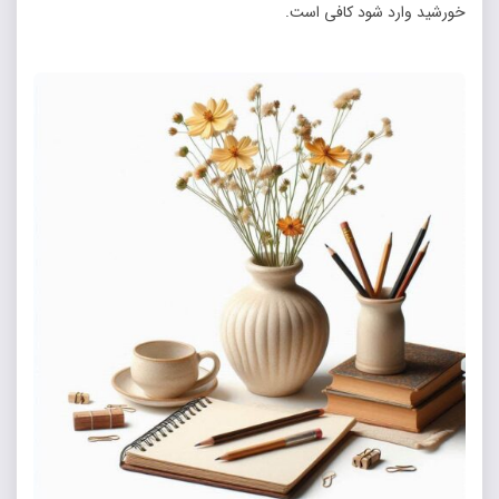
خورشید وارد شود کافی است.