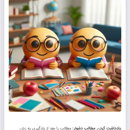
یادداشت کردن مطالب دشوار:
مطالب را بعد از یادگیری به زبان