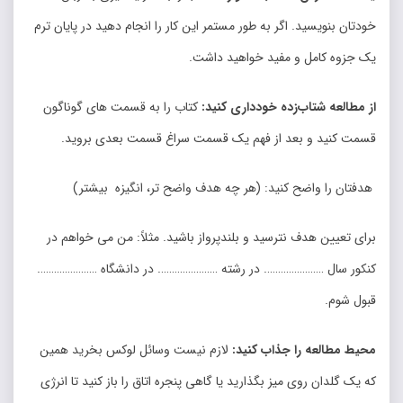
خودتان بنویسید. اگر به طور مستمر این کار را انجام دهید در پایان ترم
یک جزوه کامل و مفید خواهید داشت.
از مطالعه شتاب‌‌زده خودداری کنید:
کتاب را به قسمت های گوناگون
قسمت کنید و بعد از فهم یک قسمت سراغ قسمت بعدی بروید.
هدفتان را واضح کنید: (هر چه هدف واضح تر، انگیزه بیشتر)
برای تعیین هدف نترسید و بلندپرواز باشید. مثلاً: من می خواهم در
کنکور سال …………………. در رشته …………………. در دانشگاه ………………….
قبول شوم.
محیط مطالعه را جذاب کنید:
لازم نیست وسائل لوکس بخرید همین
که یک گلدان روی میز بگذارید یا گاهی پنجره اتاق را باز کنید تا انرژی