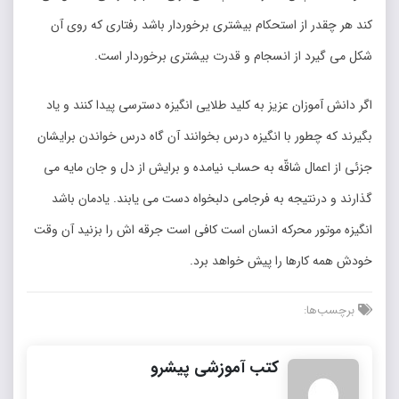
کند هر چقدر از استحکام بیشتری برخوردار باشد رفتاری که روی آن
شکل می گیرد از انسجام و قدرت بیشتری برخوردار است.
اگر دانش آموزان عزیز به کلید طلایی انگیزه دسترسی پیدا کنند و یاد
بگیرند که چطور با انگیزه درس بخوانند آن گاه درس خواندن برایشان
جزئی از اعمال شاقّه به حساب نیامده و برایش از دل و جان مایه می
گذارند و درنتیجه به فرجامی دلبخواه دست می یابند. یادمان باشد
انگیزه موتور محرکه انسان است کافی است جرقه اش را بزنید آن وقت
خودش همه کارها را پیش خواهد برد.
برچسب‌ها:
کتب آموزشی پیشرو