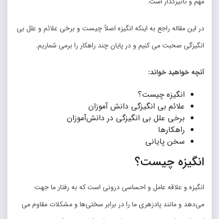
مهم و تأثیرگذار است.
در این مقاله راجع به اینکه انگیزه اصلاً چیست و برخی علائم و علل بی
انگیزگی صحبت می کنیم و در پایان چند راهکار را برمی شماریم.
آنچه خواهید خواند:
انگیزه چیست؟
علائم بی انگیزگی دانش آموزان
برخی علل بی انگیزگی در دانش‌‌آموزان
راهکارها
سخن پایانی
انگیزه چیست؟
انگیزه و علاقه عامل و احساسی درونی است که به رفتار ما جهت
می‌‌دهد و مانند پادزهری ما را در برابر سختی‌‌ها و مشکلات مقاوم می‌‌