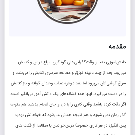
مقدمه
دانش‌‌آموزی بعد از وقت‌‌گذرانی‌‌های گوناگون سراغ درس و کتابش
می‌‌رود، بعد از چند دقیقه تورّق و مطالعه سرسری کتابش را می‌‌بندد و
سراغ گوشی‌‌اش می‌‌رود اما بعد دوباره عذاب وجدان گرفته و باز کتابش
را در دست می‌‌گیرد. اینها همه نشانه‌‌های یک دانش آموز بی‌‌انگیز است.
اگر دقت کرده باشید وقتی کاری را با دل و جان انجام بدهید هم متوجه
گذر زمان نمی شوید و هم نتیجه همانی می‌‌شود که خواهانش بودید.
پس انگیزه در هر کاری خصوصاً درس‌‌خواندن یا مطالعه از فکت ‌‌های