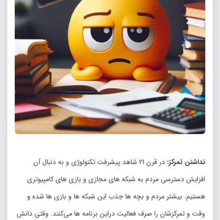
نداشتن تمرکز:
در قرن 21 شاهد پیشرفت تکنولوژی و به دنبال آن
افزایش دسترسی مردم به شبکه های مجازی و بازی های کامپیوتری
هستیم. بیشتر مردم و بچه ها جذب این شبکه ها و بازی ها شده و
وقت و تمرکزشان را صرف فعالیت دراین برنامه ها می‌‌کنند. وقتی دانش