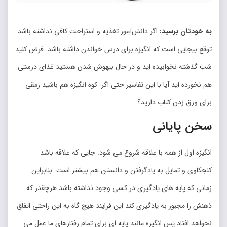
به خودتان برسید:
اگر دانش‌‌آموز تغذیه و استراحت کافی نداشته باشد
توقع بیجایی است که انگیزه برای درس خواندن داشته باشد. فرض کنید
شب گذشته نخوابیده اید و در حال بیهوش شدن هستید غذای درستی
هم نخورده اید آیا با این تفاسیر حتی اگر کوه انگیزه هم باشید رمقی
برای ورق زدن کتاب دارید؟
سخن پایانی
انگیزه اول از همه با علاقه شروع می شود. جایی که علاقه باشد
کنجکاوی و تمایل به یادگرفتن و دانستن هم بیشتر است. بنابراین
زمانی که پایه های یادگیری در کسی وجود نداشته باشد هرچقدر که
ذهنش را مجبور به یادگیری کند این فرایند هیچ گاه به این راحتی اتفاق
نخواهد افتاد پس انگیزه مانند پایه ای برای تمام رفتارهای ما عمل می