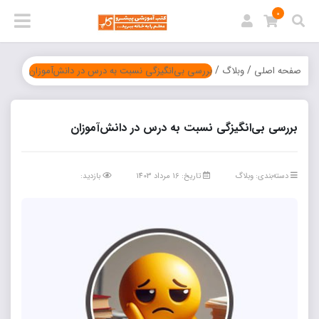
0
/
/
صفحه اصلی
وبلاگ
بررسی بی‌‌انگیزگی نسبت به درس در دانش‌‌آموزان
بررسی بی‌‌انگیزگی نسبت به درس در دانش‌‌آموزان
دسته‌بندی:
وبلاگ
تاریخ: 16 مرداد 1403
بازدید: