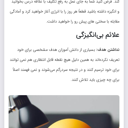
کند. فرض کنید شما به جای عمل به رفع تکلیف با علاقه درس بخوانید
و انگیزه داشته باشید قطعاً هر روز را با انرژی آغاز خواهید کرد و آمادگی
مقابله با سختی های پیش ‌‌رو را خواهید داشت.
علائم بی‌‌انگیزگی
نداشتن هدف:
بسیاری از دانش آموزان هدف مشخصی برای خود
تعریف نکرده‌‌اند به همین دلیل هیچ نقطه قابل انتظاری هم نمی توانند
برای خود ترسیم کنند و در نتیجه سردرگم می‌‌شوند و نمی فهمند اصلاً
برای چه چیزی باید تلاش کنند.