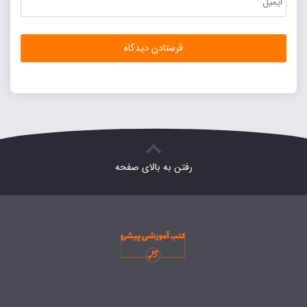
رفتن به بالای صفحه