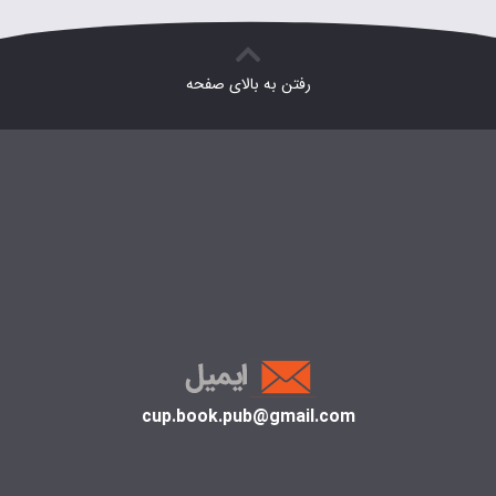
رفتن به بالای صفحه
cup.book.pub@gmail.com