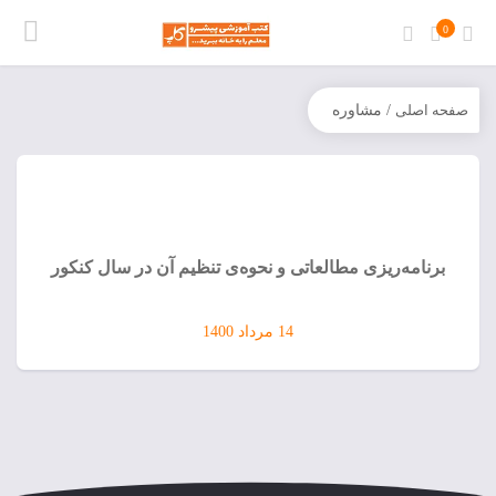
0
صفحه اصلی
/ مشاوره
برنامه‌ریزی مطالعاتی و نحوه‌ی تنظیم آن در سال کنکور
14 مرداد 1400