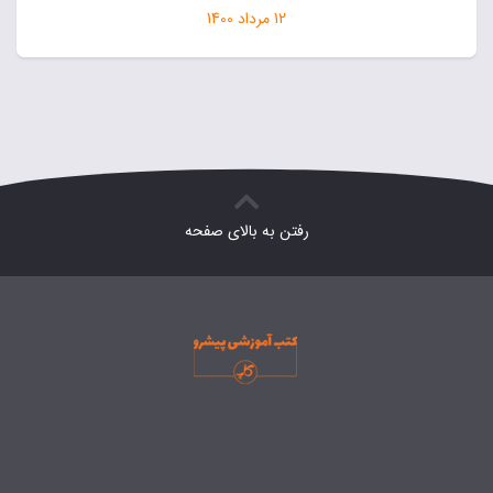
12 مرداد 1400
رفتن به بالای صفحه