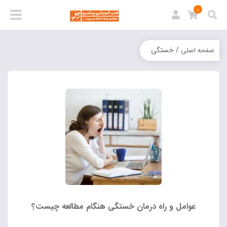
0
/ خستگی
صفحه اصلی
عوامل و راه درمان خستگی هنگام مطالعه چیست؟