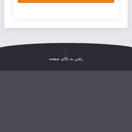
رفتن به بالای صفحه