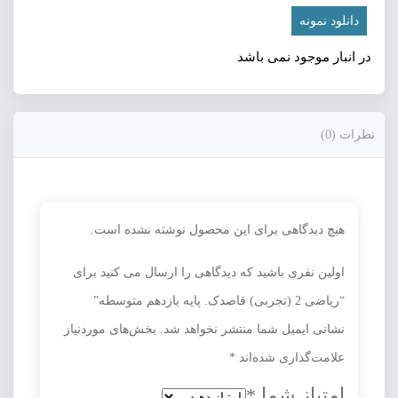
دانلود نمونه
در انبار موجود نمی باشد
نظرات (0)
هیچ دیدگاهی برای این محصول نوشته نشده است.
اولین نفری باشید که دیدگاهی را ارسال می کنید برای
“ریاضی 2 (تجربی) قاصدک. پایه يازدهم متوسطه”
نشانی ایمیل شما منتشر نخواهد شد.
بخش‌های موردنیاز
علامت‌گذاری شده‌اند
*
امتیاز شما
*