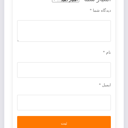
دیدگاه شما
*
نام
*
ایمیل
*