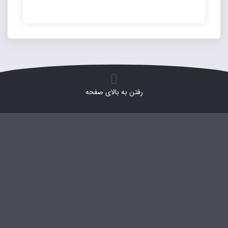
رفتن به بالای صفحه