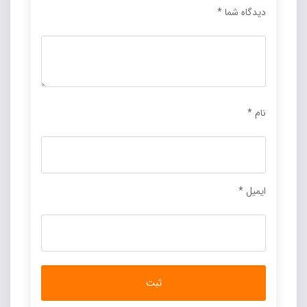
دیدگاه شما
*
نام
*
ایمیل
*