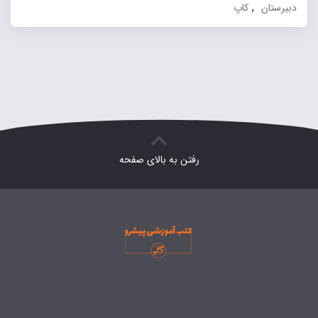
,
دبیرستان
کاپ
رفتن به بالای صفحه