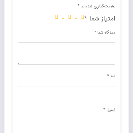
علامت‌گذاری شده‌اند
*
امتیاز شما
*
دیدگاه شما
*
نام
*
ایمیل
*