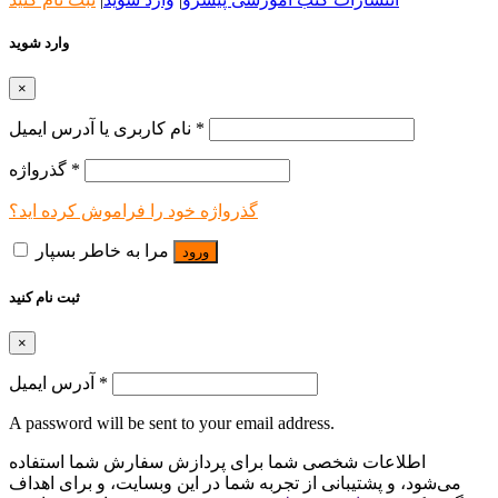
وارد شوید
×
*
نام کاربری یا آدرس ایمیل
*
گذرواژه
گذرواژه خود را فراموش کرده اید؟
مرا به خاطر بسپار
ورود
ثبت نام کنید
×
*
آدرس ایمیل
A password will be sent to your email address.
اطلاعات شخصی شما برای پردازش سفارش شما استفاده
می‌شود، و پشتیبانی از تجربه شما در این وبسایت، و برای اهداف