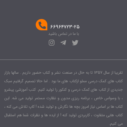
۶۶۹۶۴۷۲۳-۲۵
با ما در تماس باشید
تقریبا از سال 1357 تا به حال در صنعت نشر و کتاب حضور داریم . سالها بازار
کتاب های کمک درسی مملو ازکتاب های ما بود . اما حالا تصمیم گرفتیم سبک
جدیدی از کتاب های کمک درسی و کنکور را تولید کنیم. کتب آموزشی پیشرو
، با وسواس خاص ، برنامه ریزی مدون و نظارت مستمر تولید می شه. این
کتاب ها بر اساس نیاز امروز بچه ها نگارش و تولید شده ! کاپ تلاش می کنه ،
کتاب هایی متفاوت ، کاربردی تولید کنه ! از ایده ها و نظرات شما هم استقبال
می کنیم.