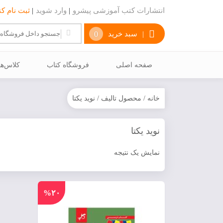
انتشارات کتب آموزشی پیشرو
|
وارد شوید
|
ثبت نام کن
|
سبد خرید
0
صفحه اصلی
فروشگاه کتاب
كلاس‌ه
خانه
/ محصول تالیف / نوید یکتا
نوید یکتا
نمایش یک نتیجه
%۲۰