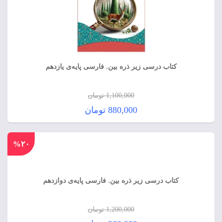
کتاب درسی زیر ذره بین. فارسی پایه‌ی یازدهم
1,100,000
تومان
قیمت
880,000
تومان
اصلی:
قیمت
1,100,000 تومان
فعلی:
%۲۰
بود.
880,000 تومان.
کتاب درسی زیر ذره بین. فارسی پایه‌ی دوازدهم
1,200,000
تومان
قیمت