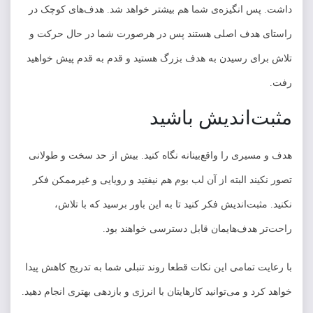
داشت. پس انگیزه‌ی شما هم بیشتر خواهد شد. هدف‌های کوچک در
راستای هدف اصلی هستند پس در هرصورت شما در حال حرکت و
تلاش برای رسیدن به هدف بزرگ هستید و قدم به قدم پیش خواهید
رفت.
مثبت‌اندیش باشید
هدف و مسیری را واقع‌بینانه نگاه کنید. بیش از حد سخت و طولانی
تصور نکیند البته از آن لب بوم هم نیفتید و رویایی و غیرممکن فکر
نکنید. مثبت‌اندیش فکر کنید تا به این باور برسید که با تلاش،
راحت‌تر هدف‌هایمان قابل دسترسی خواهند بود.
با رعایت تمامی این نکات قطعا روند تنبلی شما به‌ تدریج کاهش پیدا
خواهد کرد و می‌توانید کارهایتان با انرژی و بازدهی بهتری انجام دهید.