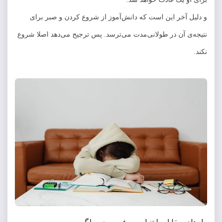
و دلیل آخر این است که دانش‌آموز از شروع کردن و صبر برای
نتیجه‌ی آن در طولانی‌مدت می‌ترسد. پس ترجیح می‌دهد اصلا شروع
نکند.