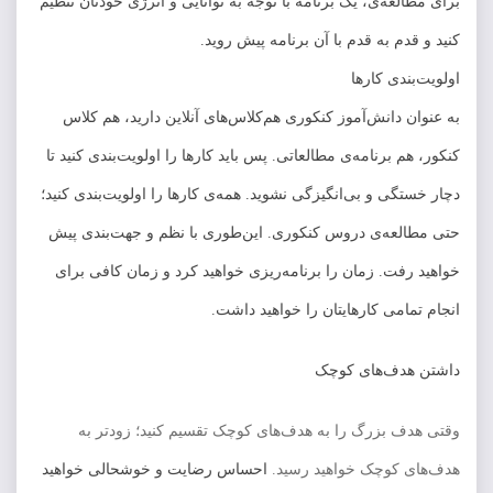
برای مطالعه‌ی، یک برنامه با توجه به توانایی و انرژی خودتان تنظیم
کنید و قدم به قدم با آن برنامه پیش روید.
اولویت‌بندی کارها
به عنوان دانش‌آموز کنکوری هم‌کلاس‌های آنلاین دارید، هم کلاس
کنکور، هم برنامه‌ی مطالعاتی. پس باید کارها را اولویت‌بندی کنید تا
دچار خستگی و بی‌انگیزگی نشوید. همه‌ی کارها را اولویت‌بندی کنید؛
حتی مطالعه‌ی دروس کنکوری. این‌طوری با نظم و جهت‌بندی پیش
خواهید رفت. زمان را برنامه‌ریزی خواهید کرد و زمان کافی برای
انجام تمامی کارهایتان را خواهید داشت.
داشتن هدف‌های کوچک
وقتی هدف بزرگ را به هدف‌های کوچک تقسیم کنید؛ زودتر به
هدف‌های کوچک خواهید رسید.
احساس رضایت و خوشحالی خواهید