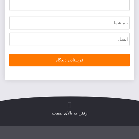
رفتن به بالای صفحه