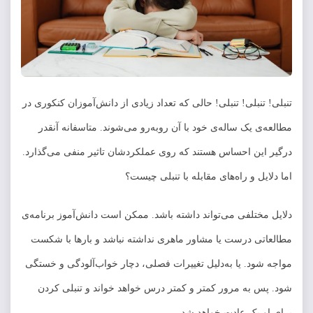
تنبلی! تنبلی! تنبلی! حالی که تعداد زیادی از دانش‌آموزان کنکوری در
مطالعه‌ی یک ساله‌ی خود با آن روبه‌رو می‌شوند. متاسفانه آنقدر
درگیر این احساس هستند که روی عملکردشان تاثیر منفی می‌گذارد.
اما دلایل و راه‌های مقابله با تنبلی چیست؟
دلایل مختلفی می‌تواند داشته باشد. ممکن است دانش‌آموز برنامه‌ی
مطالعاتی درست یا مشاور ماهری نداشته نباشد و بارها با شکست
مواجه شود. یا به‌دلیل تغییرات فصلی، دچار خواب‌آلودگی و خستگی
شود. پس به مرور کمتر و کمتر درس خواهد خواند و تنبلی‌ کردن
برای او یک عادت خواهد شد.