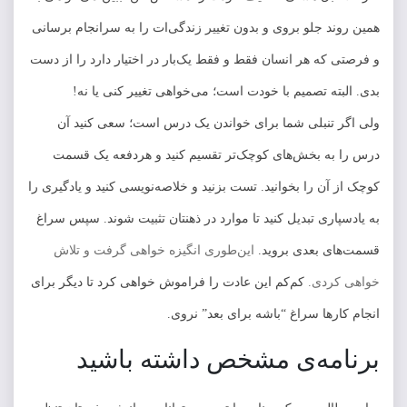
همین روند جلو بروی و بدون تغییر زندگی‌ات را به سرانجام برسانی
و فرصتی که هر انسان فقط و فقط یک‌بار در اختیار دارد را از دست
بدی. البته تصمیم با خودت است؛ می‌خواهی تغییر کنی یا نه!
ولی اگر تنبلی شما برای خواندن یک درس است؛ سعی کنید آن
درس را به بخش‌های کوچک‌تر تقسیم کنید و هردفعه یک قسمت
کوچک از آن را بخوانید. تست بزنید و خلاصه‌نویسی کنید و یادگیری را
به یادسپاری تبدیل کنید تا موارد در ذهنتان تثبیت شوند. سپس سراغ
قسمت‌های بعدی بروید.
این‌طوری انگیزه خواهی گرفت و تلاش
خواهی کردی.
کم‌کم این عادت را فراموش خواهی کرد تا دیگر برای
انجام کارها سراغ “باشه برای بعد” نروی.
برنامه‌ی مشخص داشته باشید