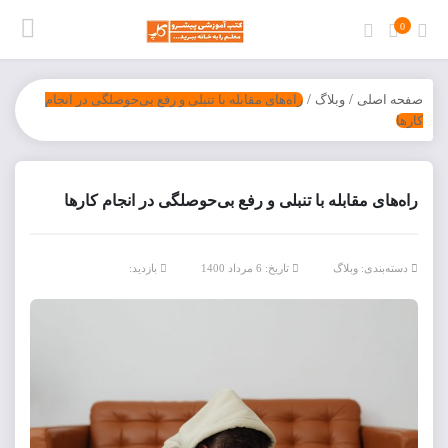
0
صفحه اصلی
/
وبلاگ
/
راه‌های مقابله با تنبلی و رفع بی‌حوصلگی در انجام
کارها
راه‌های مقابله با تنبلی و رفع بی‌حوصلگی در انجام کارها
دسته‌بندی:
وبلاگ
تاریخ: 6 مرداد 1400
بازدید: