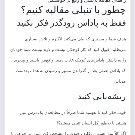
راه‌های مقابله با تنبلی و رفع بی‌حوصلگی
چطور با تنبلی مقالبه کنیم؟
فقط به پاداش زودگذر فکر نکنید
هدف شما و مسیری که طی ‌می‌کنید انگیزه و تلاش بسیاری
می‌طلبد. قبول کنید که کار کوچکی نیست و لازم نیست شما خودتان
را به داشتن پاداش‌های کوچک عادت دهید. واقع‌بین باشید و بپذیرید
که پاداش اصلی بعد از گذراندن مسیر و رسیدن به هدف به‌دست
می‌آید.
ریشه‌یابی کنید
خوب فکر کنید تا بفهمید شما صرفاً در مطالعه‌ی یک درس تنبل
هستید یا به‌طور کل انسان تنبلی هستید؟!
اگر کلاً تنبل هستی، تکلیف خودت را مشخص کن. ببین می‌خواهی با