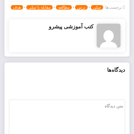
برچسب‌ها:
تنبلی
•
درس
•
مطالعه
•
مقابله با تنبلی
•
هدف
کتب آموزشی پیشرو
دیدگاه‌ها